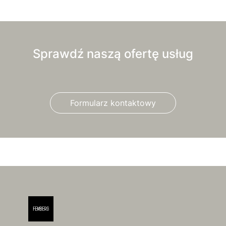
Sprawdź naszą ofertę usług
Formularz kontaktowy