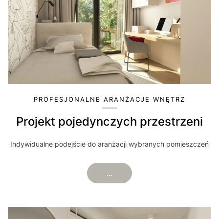
PROFESJONALNE ARANŻACJE WNĘTRZ
Projekt pojedynczych przestrzeni
Indywidualne podejście do aranżacji wybranych pomieszczeń
...