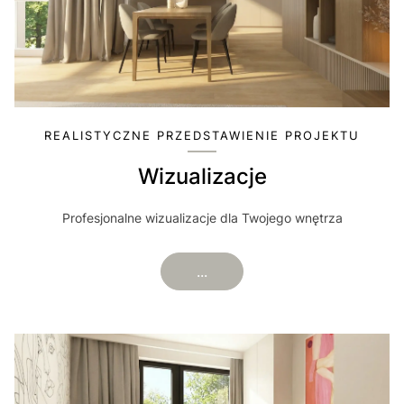
REALISTYCZNE PRZEDSTAWIENIE PROJEKTU
Wizualizacje
Profesjonalne wizualizacje dla Twojego wnętrza
...