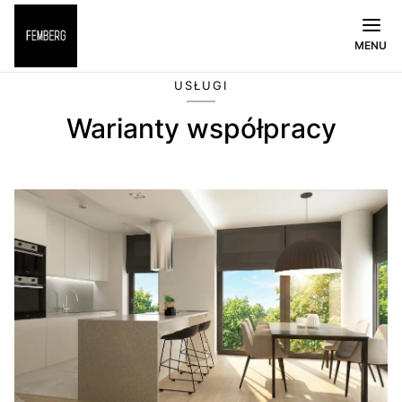
MENU
USŁUGI
Warianty współpracy