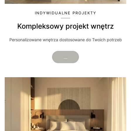
INDYWIDUALNE PROJEKTY
Kompleksowy projekt wnętrz
Personalizowane wnętrza dostosowane do Twoich potrzeb
...