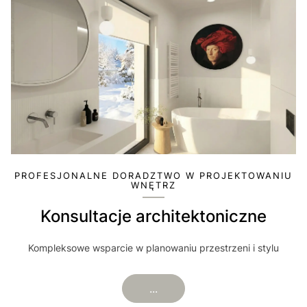
PROFESJONALNE DORADZTWO W PROJEKTOWANIU
WNĘTRZ
Konsultacje architektoniczne
Kompleksowe wsparcie w planowaniu przestrzeni i stylu
...