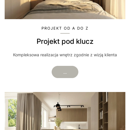
PROJEKT OD A DO Z
Projekt pod klucz
Kompleksowa realizacja wnętrz zgodnie z wizją klienta
...