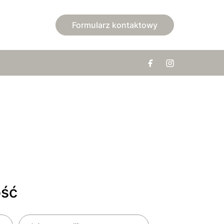
Formularz kontaktowy
ość