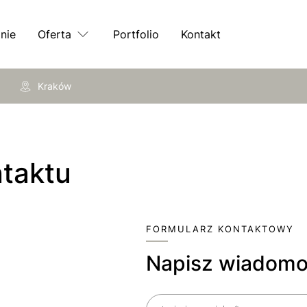
nie
Oferta
Portfolio
Kontakt
Kraków
ntaktu
FORMULARZ KONTAKTOWY
Napisz wiadom